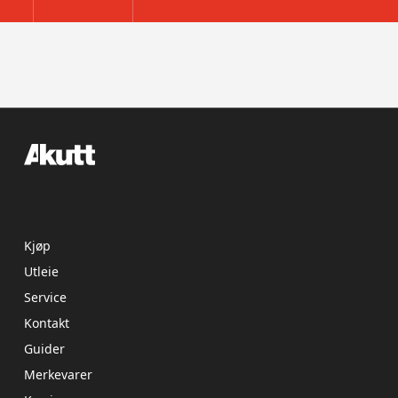
Kjøp
Utleie
Service
Kontakt
Guider
Merkevarer