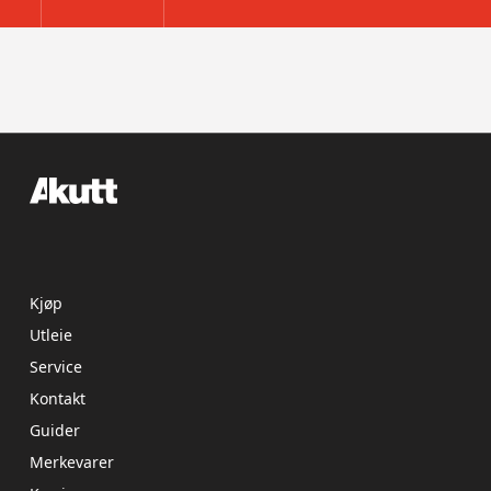
Kjøp
Utleie
Service
Kontakt
Guider
Merkevarer