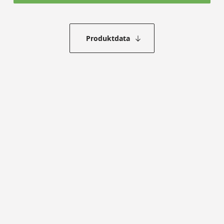
Produktdata