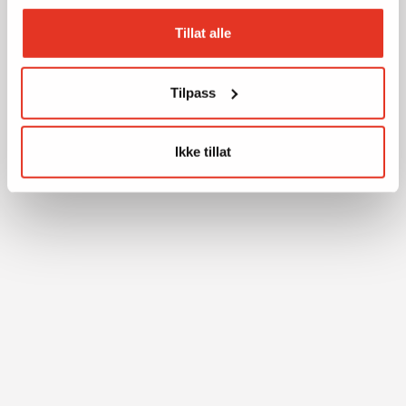
Tillat alle
Tilpass
Ikke tillat