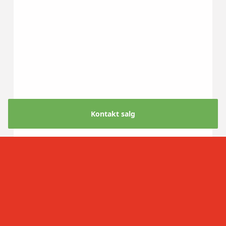
Kontakt salg