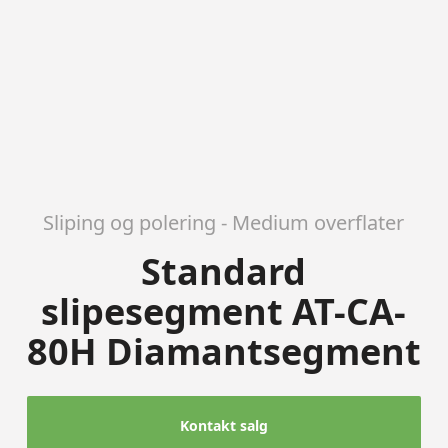
Sliping og polering - Medium overflater
Standard
slipesegment AT-CA-
80H Diamantsegment
Kontakt salg