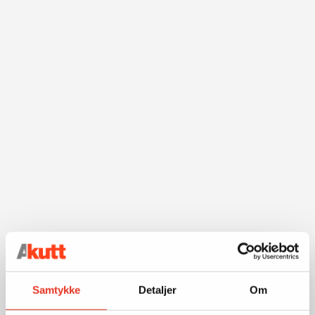
Samtykke
Detaljer
Om