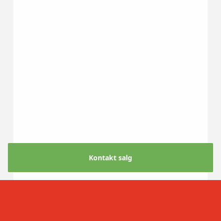
Kontakt salg