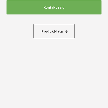
Kontakt salg
Produktdata