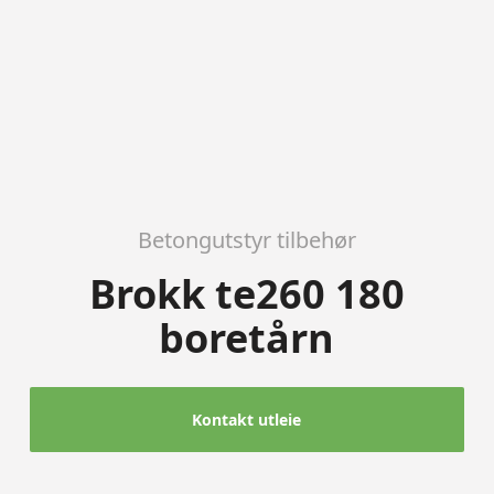
Betongutstyr tilbehør
Brokk te260 180
boretårn
Kontakt utleie