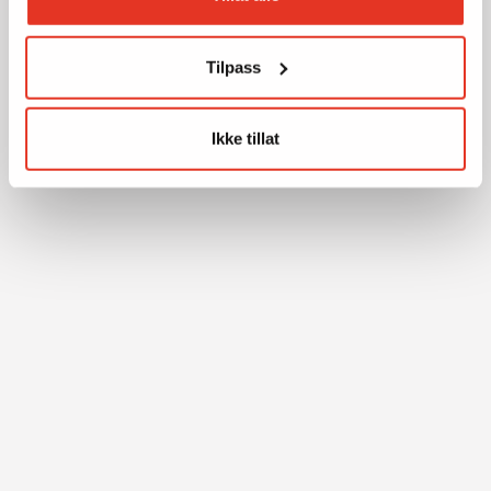
Tilpass
Ikke tillat