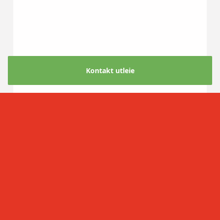
Kontakt utleie