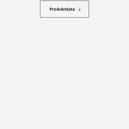
Produktdata