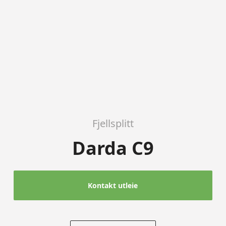
Fjellsplitt
Darda C9
Kontakt utleie