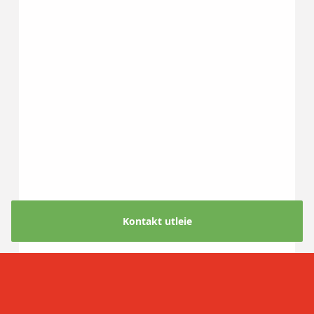
Kontakt utleie