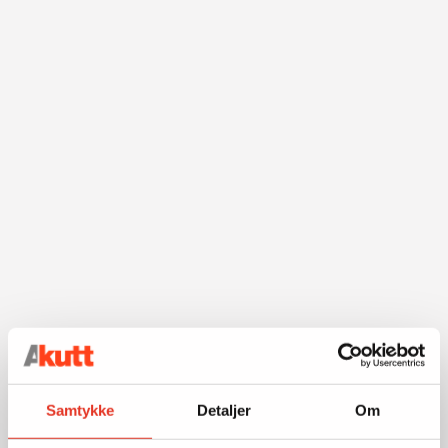
Samtykke
Detaljer
Om