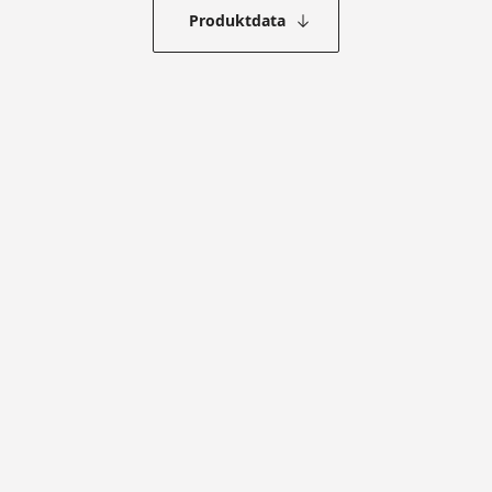
Produktdata