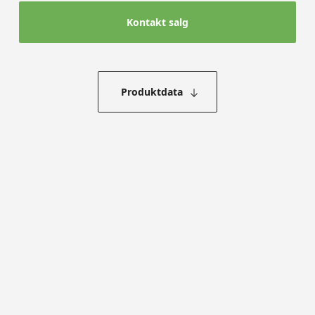
Kontakt salg
Produktdata