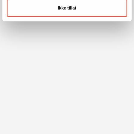
Ikke tillat