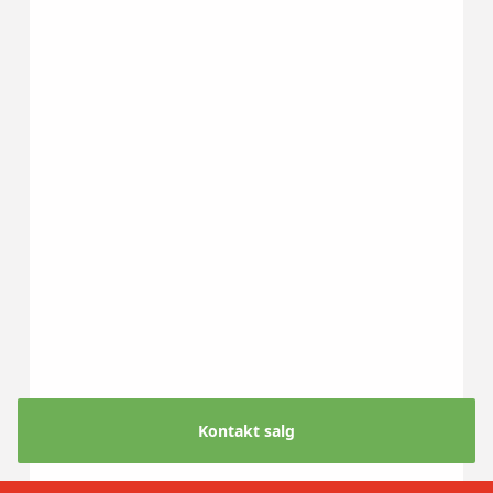
Kontakt salg