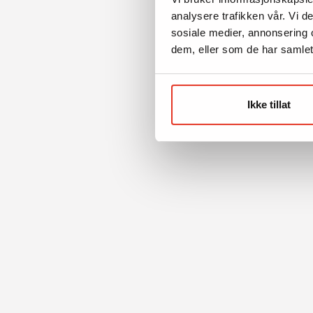
analysere trafikken vår. Vi 
sosiale medier, annonsering 
dem, eller som de har samlet
Ikke tillat