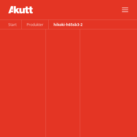
Start
Produkter
hikoki-h65sb3-2