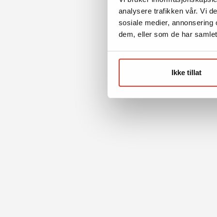
analysere trafikken vår. Vi 
sosiale medier, annonsering 
dem, eller som de har samlet
Ikke tillat