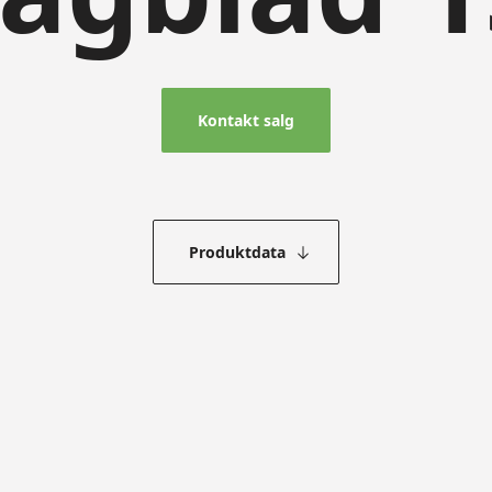
Kontakt salg
Produktdata