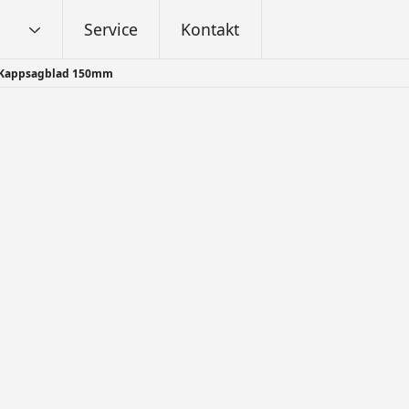
Service
Kontakt
Kappsagblad 150mm