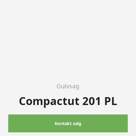
Gulvsag
Compactut 201 PL
Kontakt salg