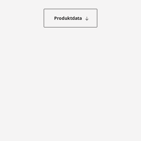
Produktdata