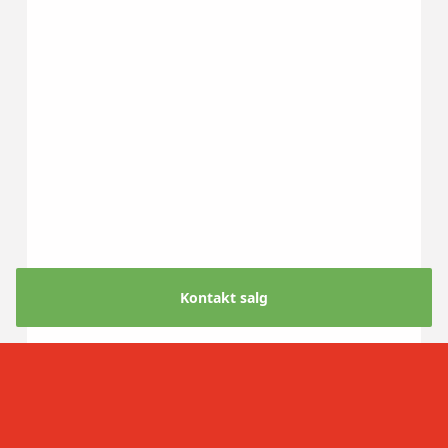
Kontakt salg