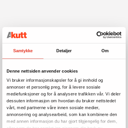
Samtykke
Detaljer
Om
Denne nettsiden anvender cookies
Vi bruker informasjonskapsler for å gi innhold og
annonser et personlig preg, for å levere sosiale
mediefunksjoner og for å analysere trafikken vår. Vi deler
dessuten informasjon om hvordan du bruker nettstedet
vårt, med partnerne våre innen sosiale medier,
annonsering og analysearbeid, som kan kombinere den
med annen informasjon du har gjort tilgjengelig for dem,
eller som de har samlet inn gjennom din bruk av