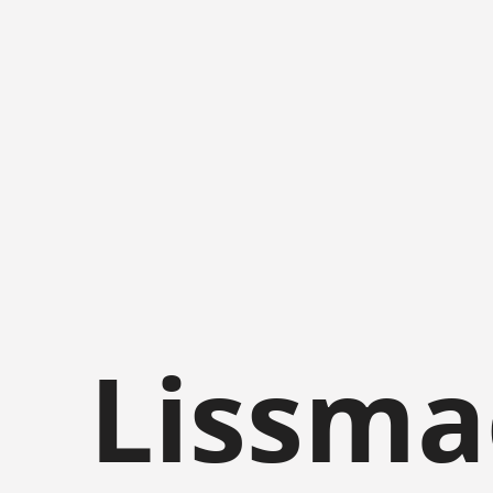
Lissma