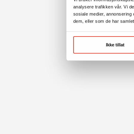
analysere trafikken vår. Vi 
sosiale medier, annonsering 
dem, eller som de har samlet
Ikke tillat