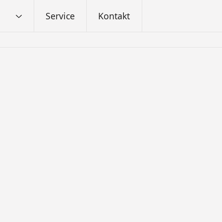
Service
Kontakt