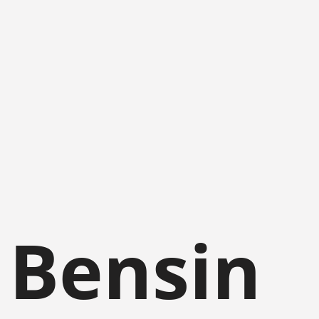
 Bensin