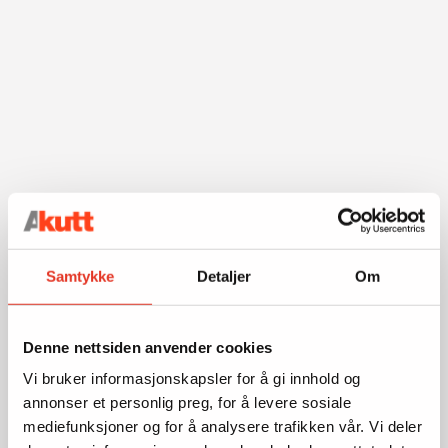
Samtykke
Detaljer
Om
Denne nettsiden anvender cookies
Vi bruker informasjonskapsler for å gi innhold og
annonser et personlig preg, for å levere sosiale
mediefunksjoner og for å analysere trafikken vår. Vi deler