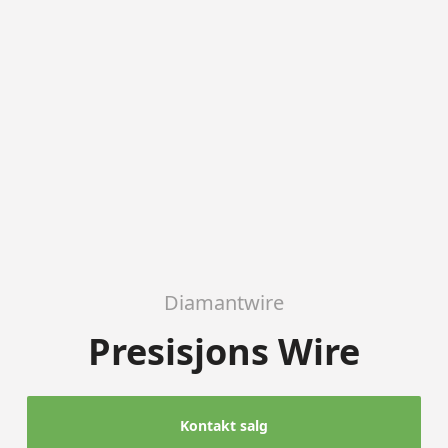
Diamantwire
Presisjons Wire
Kontakt salg