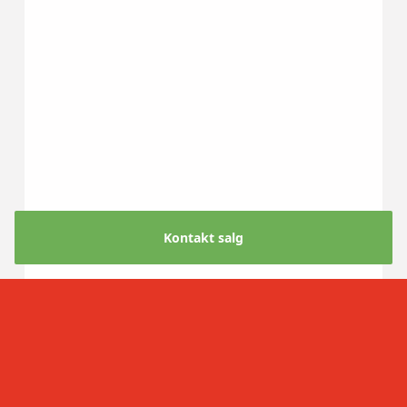
Kontakt salg