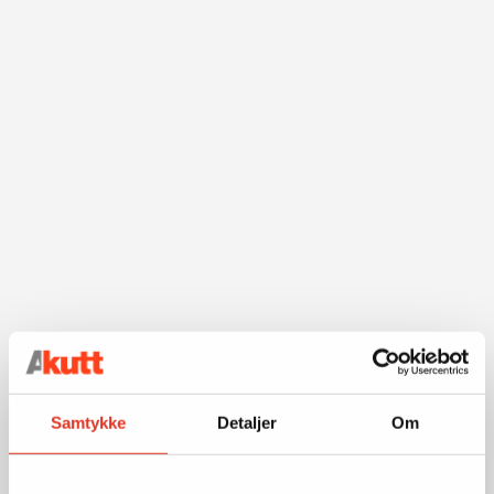
Samtykke
Detaljer
Om