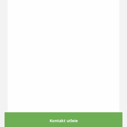
Kontakt utleie