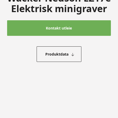
Elektrisk minigraver
Kontakt utleie
Produktdata