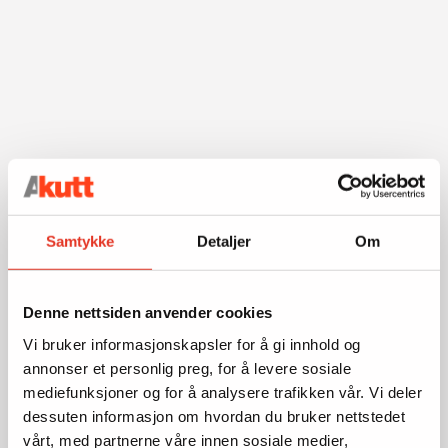
Samtykke
Detaljer
Om
Denne nettsiden anvender cookies
Vi bruker informasjonskapsler for å gi innhold og
annonser et personlig preg, for å levere sosiale
mediefunksjoner og for å analysere trafikken vår. Vi deler
dessuten informasjon om hvordan du bruker nettstedet
vårt, med partnerne våre innen sosiale medier,