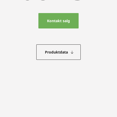
Kontakt salg
Produktdata