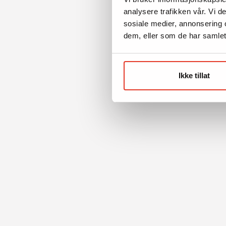
analysere trafikken vår. Vi 
sosiale medier, annonsering 
dem, eller som de har samlet
Ikke tillat