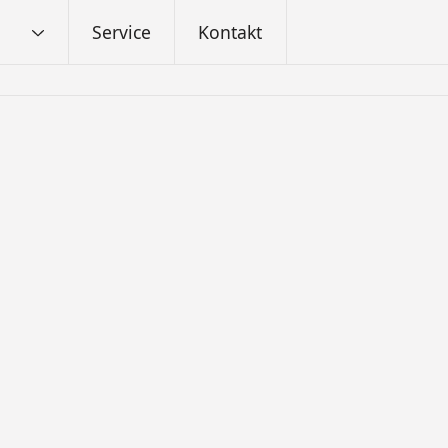
Service
Kontakt