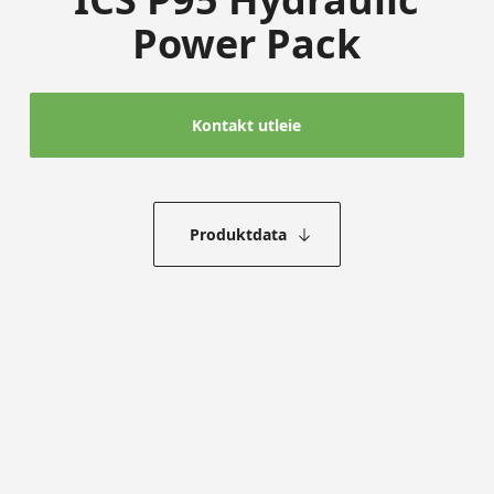
Power Pack
Kontakt utleie
Produktdata