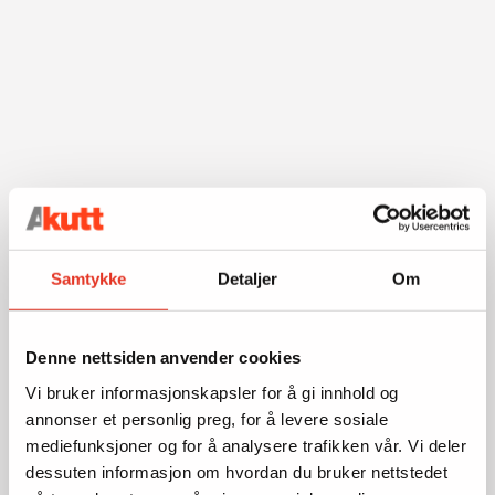
Samtykke
Detaljer
Om
Denne nettsiden anvender cookies
Vi bruker informasjonskapsler for å gi innhold og
annonser et personlig preg, for å levere sosiale
mediefunksjoner og for å analysere trafikken vår. Vi deler
dessuten informasjon om hvordan du bruker nettstedet