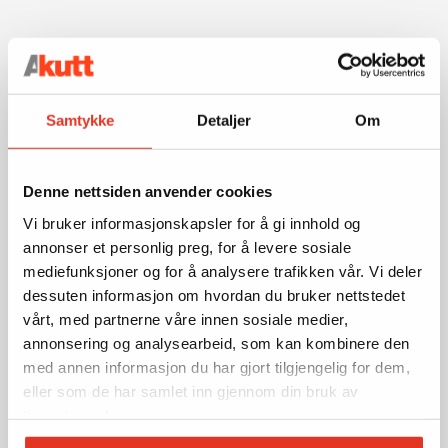
Samtykke
Detaljer
Om
Denne nettsiden anvender cookies
Vi bruker informasjonskapsler for å gi innhold og
annonser et personlig preg, for å levere sosiale
mediefunksjoner og for å analysere trafikken vår. Vi deler
dessuten informasjon om hvordan du bruker nettstedet
vårt, med partnerne våre innen sosiale medier,
annonsering og analysearbeid, som kan kombinere den
med annen informasjon du har gjort tilgjengelig for dem,
eller som de har samlet inn gjennom din bruk av
tjenestene deres.