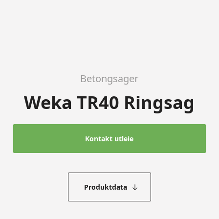
Betongsager
Weka TR40 Ringsag
Kontakt utleie
Produktdata