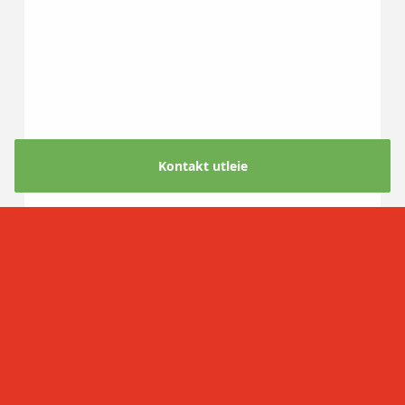
Kontakt utleie