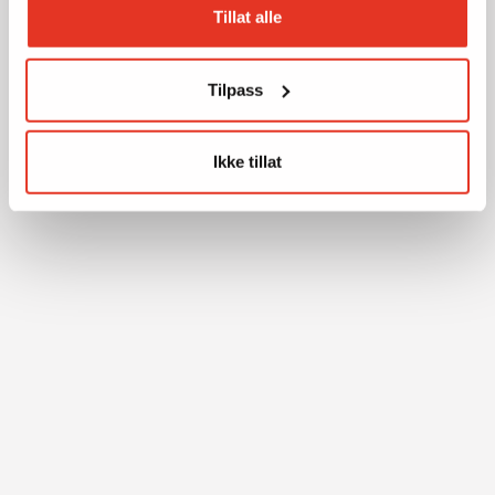
Tillat alle
Tilpass
Ikke tillat